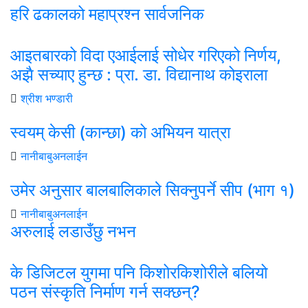
हरि ढकालको महाप्रश्न सार्वजनिक
आइतबारको विदा एआईलाई सोधेर गरिएको निर्णय,
अझै सच्याए हुन्छ : प्रा‍. डा. विद्यानाथ कोइराला
श्रीश भण्डारी
स्वयम् केसी (कान्छा) को अभियन यात्रा
नानीबाबुअनलाईन
उमेर अनुसार बालबालिकाले सिक्नुपर्ने सीप (भाग १)
नानीबाबुअनलाईन
अरुलाई लडाउँछु नभन
के डिजिटल युगमा पनि किशोरकिशोरीले बलियो
पठन संस्कृति निर्माण गर्न सक्छन्?