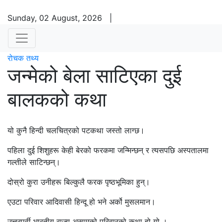
Sunday, 02 August, 2026
|
रोचक तथ्य
जन्मेको बेला साटिएका दुई
बालकको कथा
यो कुनै हिन्दी चलचित्रको पटकथा जस्तो लाग्छ।
पहिला दुई शिशुहरू केही बेरको फरकमा जन्मिन्छन् र त्यसपछि अस्पतालमा
गल्तीले साटिन्छन्।
दोस्रो कुरा उनीहरू बिल्कुलै फरक पृष्ठभूमिका हुन्।
एउटा परिवार आदिवासी हिन्दू हो भने अर्को मुसलमान।
उत्तरपूर्वी भारतीय राज्य असामको परिवारको कथा हो यो ।