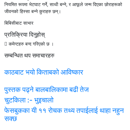
नियमित रूपमा भेटघाट गर्ने, साथी बन्ने, र आफूले जन्म दिएका छोराहरूको
जीवनको हिस्सा बन्ने कुराहरु छन्।
बिबिसीबाट साभार
प्रतिक्रिया दिनुहोस्
कमेन्टहरु बन्द गरिएको छ ।
सम्बन्धित थप समाचारहरु
काठबाट भयो किताबको आविष्कार
पुस्तक पढ्ने बालबालिकामा बढी तेज
चुटकिला :- भुइचालो
फेसबुकका यी ११ राेचक तथ्य तपाईलाई थाहा नहुन
सक्छ