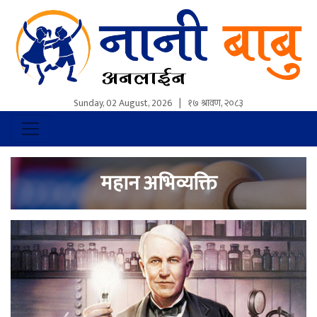
Sunday, 02 August, 2026
|
१७ श्रावण, २०८३
महान अभिव्यक्ति