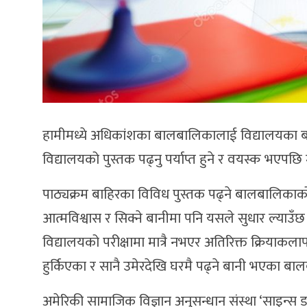
हामीमध्ये अधिकांशका बालबालिकालाई विद्यालयका बाहेक अ
विद्यालयको पुस्तक पढ्नु पर्याप्त हुने र वयस्क भएपछि म
पाठ्यक्रम बाहिरका विविध पुस्तक पढ्ने बालबालिकाको कु
आत्मविश्वास र सिक्ने बानीमा पनि यसले सुधार ल्या
विद्यालयको परीक्षामा मात्रै नभएर अतिरिक्त क्रियाकलाप 
हुर्किएका र सानै उमेरदेखि घरमै पढ्ने बानी भएका बाल
अमेरिकी सामाजिक विज्ञान अनुसन्धान संस्था ‘साइन्स