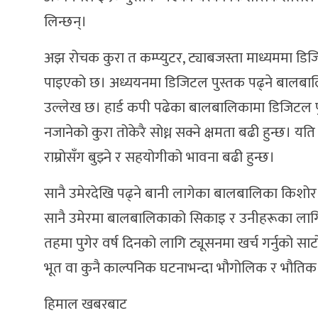
लिन्छन्।
अझ रोचक कुरा त कम्प्युटर, ट्याबजस्ता माध्यममा डिजिटल 
पाइएको छ। अध्ययनमा डिजिटल पुस्तक पढ्ने बालबालिका
उल्लेख छ। हार्ड कपी पढेका बालबालिकामा डिजिटल प
नजानेको कुरा तोकेरै सोध्न सक्ने क्षमता बढी हुन्छ।
राम्रोसँग बुझ्ने र सहयोगीको भावना बढी हुन्छ।
सानै उमेरदेखि पढ्ने बानी लागेका बालबालिका किशोर हु
सानै उमेरमा बालबालिकाको सिकाइ र उनीहरूका लागि पु
तहमा पुगेर वर्ष दिनको लागि ट्यूसनमा खर्च गर्नुको सा
भूत वा कुनै काल्पनिक घटनाभन्दा भौगोलिक र भौतिक 
हिमाल खबरबाट