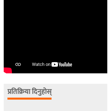
प्रतिक्रिया दिनुहोस्