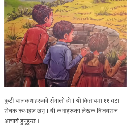
कुटी बालकथाहरूको सँगालो हो । यो किताबमा ११ वटा
रोचक कथाहरू छन् । यी कथाहरूका लेखक बिजयराज
आचार्य हुनुहुन्छ ।