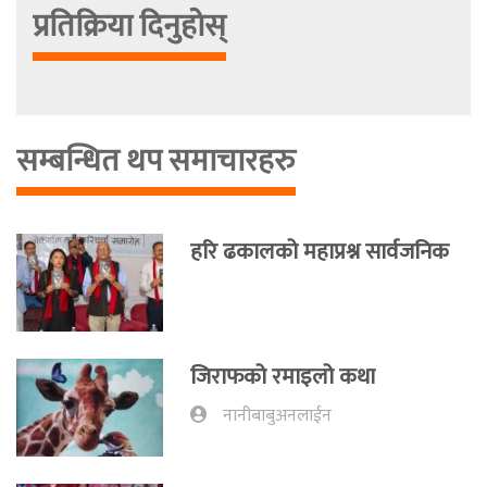
प्रतिक्रिया दिनुहोस्
सम्बन्धित थप समाचारहरु
हरि ढकालको महाप्रश्न सार्वजनिक
जिराफको रमाइलो कथा
नानीबाबुअनलाईन