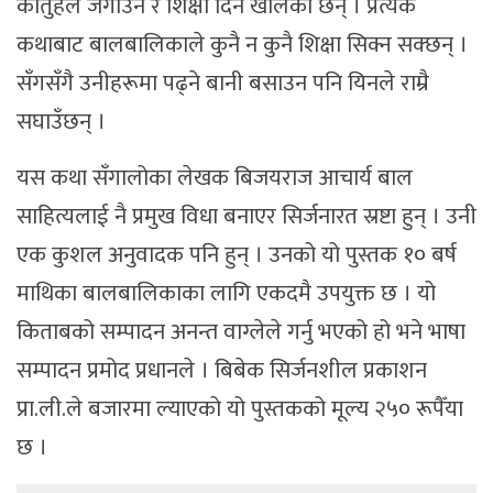
कौतुहल जगाउने र शिक्षा दिने खालका छन् । प्रत्येक
कथाबाट बालबालिकाले कुनै न कुनै शिक्षा सिक्न सक्छन् ।
सँगसँगै उनीहरूमा पढ्ने बानी बसाउन पनि यिनले राम्रै
सघाउँछन् ।
यस कथा सँगालोका लेखक बिजयराज आचार्य बाल
साहित्यलाई नै प्रमुख विधा बनाएर सिर्जनारत स्रष्टा हुन् । उनी
एक कुशल अनुवादक पनि हुन् । उनको यो पुस्तक १० बर्ष
माथिका बालबालिकाका लागि एकदमै उपयुक्त छ । यो
किताबको सम्पादन अनन्त वाग्लेले गर्नु भएको हो भने भाषा
सम्पादन प्रमोद प्रधानले । बिबेक सिर्जनशील प्रकाशन
प्रा.ली.ले बजारमा ल्याएको यो पुस्तकको मूल्य २५० रूपैँया
छ ।